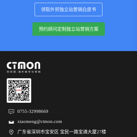
领取外贸独立站营销白皮书
预约顾问定制独立站营销方案
0755-32998669
xiaomeng@ctmon.com
广东省深圳市宝安区 宝民一路宝通大厦27楼