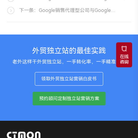
下一条：Google销售代理型公司与Google数字化营销公司的区别？
外贸独立站的最佳实践
老外这样干外贸独立站，一手转化率，一手精准流量
领取外贸独立站营销白皮书
预约顾问定制独立站营销方案