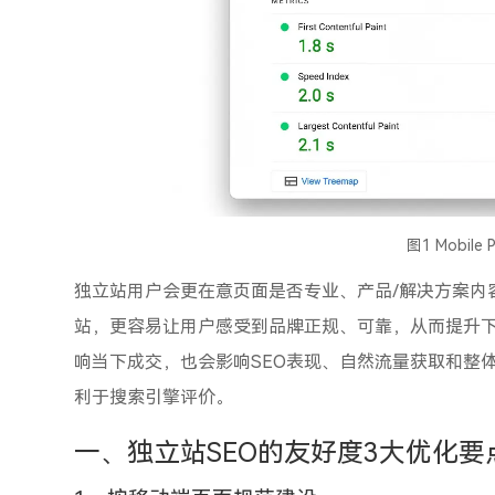
图1 Mobile 
独立站用户会更在意页面是否专业、产品/解决方案内
站，更容易让用户感受到品牌正规、可靠，从而提升
响当下成交，也会影响SEO表现、自然流量获取和整
利于搜索引擎评价。
一、独立站SEO的友好度3大优化要