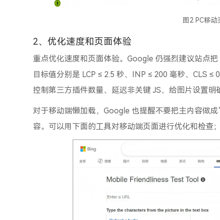
图2 PC移
2、优化速度和页面体验
重点优化速度和页面体验。Google 仍强烈建议站点把 Cor
目标值分别是 LCP ≤ 2.5 秒、INP ≤ 200 毫秒
控制第三方插件数量、延迟非关键 JS、给图片设置
对于移动端懒加载，Google 也提醒不要把主内容
容。可以用下面的工具对移动端页面进行优化和检查