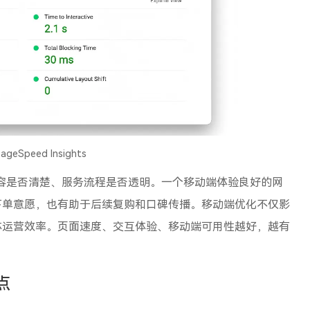
PageSpeed Insights
容是否清楚、服务流程是否透明。一个移动端体验良好的网
下单意愿，也有助于后续复购和口碑传播。移动端优化不仅影
体运营效率。页面速度、交互体验、移动端可用性越好，越有
点