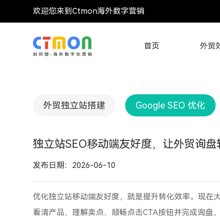
欢迎您来到Ctmon海外数字营销
首页
外贸
外贸独立站搭建
Google SEO 优化
独立站SEO移动端友好度，让外贸询盘
发布日期：2026-06-10
优化独立站移动端友好度，就是提升转化效率。现在
看清产品、理解卖点、顺畅点击CTA按钮并完成询盘