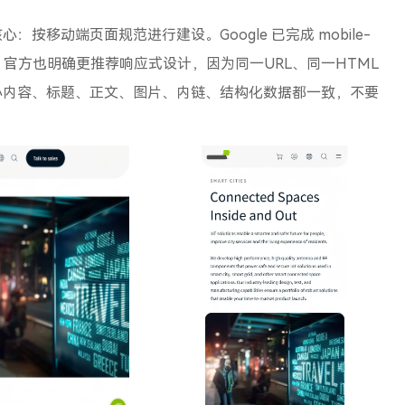
按移动端页面规范进行建设。Google 已完成 mobile-
为基准；官方也明确更推荐响应式设计，因为同一URL、同一HTML
心内容、标题、正文、图片、内链、结构化数据都一致，不要