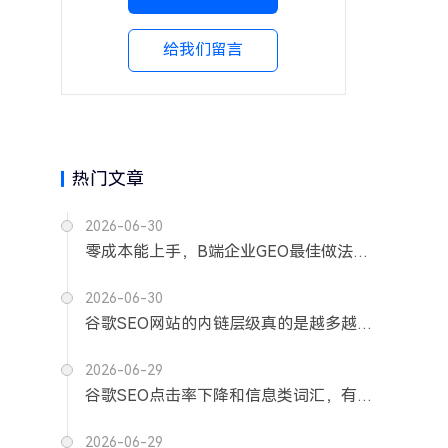
给我们留言
热门文章
2026-06-30
零成本能上手，B端企业GEO最佳做法（实战版）
2026-06-30
谷歌SEO网站的内链层级真的是越多越好吗？
2026-06-29
谷歌SEO点击率下降和信息类词汇，有关系吗？
2026-06-29