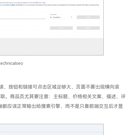
echnicalseo
即可阅读，按钮和链接可点击区域足够大，页面不要出现横向滚
 阻止抓取。商品页尤其要注意：主标题、价格相关文案、描述、评
移动端都应该正常输出给搜索引擎，而不是只靠前端交互后才显