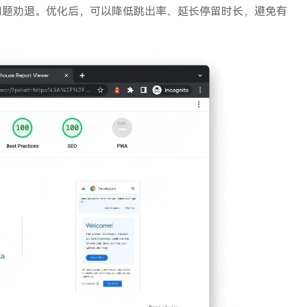
问题劝退。优化后，可以降低跳出率、延长停留时长，避免有