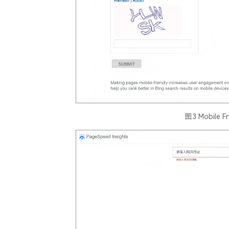
图3 Mobile Fr