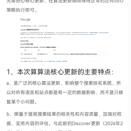
无需担心核心更新，在算法更新期间保持正常的正向SEO
策略执行即可。
1、本次算算法核心更新的主要特点：
a、是广泛的核心算法更新，影响整个搜索排名系统，所
以对所有语言和站点都是有一定的数据影响，而不是只修
复某个小问题。
b、侧重于提高搜索结果的相关性和内容质量，加强对权
威、实用内容的评估。与此前的Discover更新（2026年2