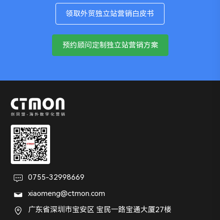
领取外贸独立站营销白皮书
预约顾问定制独立站营销方案
0755-32998669
xiaomeng@ctmon.com
广东省深圳市宝安区 宝民一路宝通大厦27楼