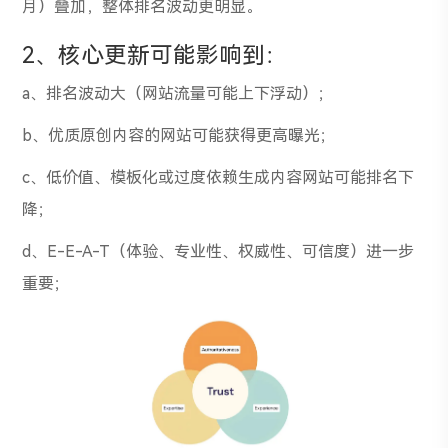
月）叠加，整体排名波动更明显。
2、核心更新可能影响到：
a、排名波动大（网站流量可能上下浮动）；
b、优质原创内容的网站可能获得更高曝光；
c、低价值、模板化或过度依赖生成内容网站可能排名下
降；
d、E-E-A-T（体验、专业性、权威性、可信度）进一步
重要；