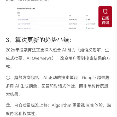
3、算法更新的趋势小结：
2026年搜索算法正更深入融合 AI 能力（如语义理解、生
成式摘要、AI Overviews），改变用户看到搜索结果的方
式。
①、趋势方向包括：AI 驱动的搜索体验：Google 越来越
多用 AI 生成摘要、回答和对话式体验，而非单纯传统搜
索结果。
②、内容质量标准上移：Algorithm 更重视 真实体验、深
度内容和权威性。