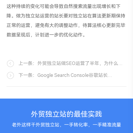
这种持续的变化可能会导致自然搜索流量出现增长和下
降。做为独立站运营的站长要对独立站在算法更新期保持
正常的运营，避免有大的调整动作，待算法核心更新完毕
数据呈现后，计划进一步的优化动作。
上一条：外贸独立站做SEO运营了半年，为什么没有询盘？
下一条：Google Search Console谷歌站长安装与授权
外贸独立站的最佳实践
老外这样干外贸独立站，一手转化率，一手精准流量