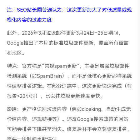
注：SEO站长圈普遍认为：这次更新加大了对低质量或规
模化内容的过滤力度
此外，2026年3月垃圾邮件更新3月24日–25日期间，
Google推出了本月的标准垃圾邮件更新，覆盖所有语言
和地区。
特点：官方称是“常规spam更新”，主要是增强垃圾邮件
检测系统（如SpamBrain），而不是像核心更新那样系统
性调整排名逻辑。在部分追踪中，这次更新快速完成（有
报告<20小时），比以往垃圾更新速度更快。
影响：更严格识别垃圾内容（例如cloaking、自动生成无
价值内容、违规链接等）。违反Google搜索政策的网站
可能会排名下降甚至消失。修复后并不会立刻恢复排名，
需要一段时间重新评估。