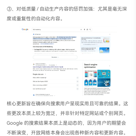
③、对低质量 / 自动生产内容的惩罚加强：尤其是毫无深
度或重复性的自动化内容。
核心更新旨在确保向搜索用户呈现实用且可靠的结果。这
些更改本质上较为宽泛，并非针对特定网站或个别网页。
Google 的搜索结果本质上是动态的，因为用户的期望会
不断演变，开放网络本身会出现各种新内容和更新内容。