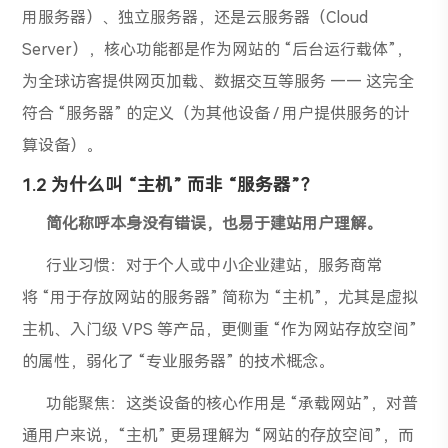
用服务器）、独立服务器，还是云服务器（Cloud
Server），核心功能都是作为网站的 “后台运行载体”，
为全球访客提供网页加载、数据交互等服务 —— 这完全
符合 “服务器” 的定义（为其他设备 / 用户提供服务的计
算设备）。
1.
2
为什么叫 “主机” 而非 “服务器”？
简化称呼本身没有错误，也易于建站用户理解。
行业习惯：对于个人或中小企业建站，服务商常
将 “用于存放网站的服务器” 简称为 “主机”，尤其是虚拟
主机、入门级 VPS 等产品，更侧重 “作为网站存放空间”
的属性，弱化了 “专业服务器” 的技术概念。
功能聚焦：这类设备的核心作用是 “承载网站”，对普
通用户来说，“主机” 更易理解为 “网站的存放空间”，而