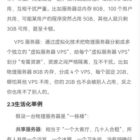
用，互相干扰严重。比如服务器总内存 8GB，100 个用户
共用，可能某用户的程序突然占用 5GB，其他人就只剩
3GB 可用，甚至卡顿。
VPS 服务器：通过虚拟化技术把物理服务器分割成多
个独立的 “虚拟服务器 VPS”，给每个“虚拟服务器 VPS”
划分 “专属资源”，资源之间严格隔离，互不干扰。比如
物理服务器 8GB 内存，分成 4 个 VPS，每个固定 2GB，
哪怕其他 VPS 不用，你的 2GB 也不会被别人占用，反之
你也用不了别人的。
2.3生活化举例
假设一台物理服务器是 “一栋楼”：
共享服务器
：相当于 “一个大客厅，几十人合租”，所
有人共用一个沙发、一个冰箱、一个卫生间，没有明确归