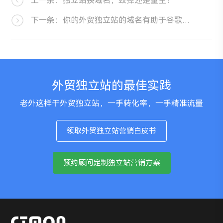
上一条：独立站换域名，毁掉还是重生？
下一条：你的外贸独立站的域名有助于谷歌seo优化吗？
外贸独立站的最佳实践
老外这样干外贸独立站，一手转化率，一手精准流量
领取外贸独立站营销白皮书
预约顾问定制独立站营销方案