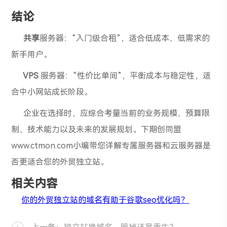
结论
共享
服务器：“入门级合租”，适合低成本、低需求的
新手用户。
VPS
服务器：“性价比单间”，平衡成本与稳定性，适
合中小网站成长阶段。
企业在选择时，应综合考量当前的业务规模、预算限
制、技术能力以及未来的发展规划。下期创同盟
www.ctmon.com小编带您详解专属服务器和云服务器是
否更适合您的外贸独立站。
相关内容
你的外贸独立站的域名有助于谷歌seo优化吗？